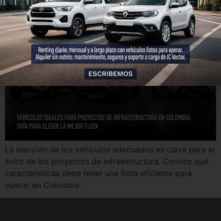
infraestructura en Colombia
La elección de los vehículos adecuados es clave para el
éxito de los proyectos de infraestructura. Conoce qué
características debe tener una flota eficiente para
operar en Colombia.