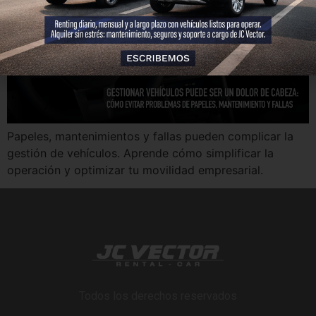
Papeles, mantenimientos y fallas pueden complicar la
gestión de vehículos. Aprende cómo simplificar la
operación y optimizar tu movilidad empresarial.
Todos los derechos reservados