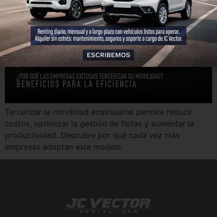
Tercerizar la movilidad empresarial permite reducir
costos, optimizar la gestión de flotas y aumentar la
productividad. Descubre por qué cada vez más
empresas adoptan este modelo.