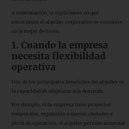
A continuación, te explicamos en qué
situaciones el alquiler corporativo se convierte
en la mejor decisión.
1. Cuando la empresa
necesita flexibilidad
operativa
Uno de los principales beneficios del alquiler es
la capacidad de adaptarse a la demanda.
Por ejemplo, si tu empresa tiene proyectos
temporales, expansión a nuevas ciudades o
picos de operación, el alquiler permite aumentar