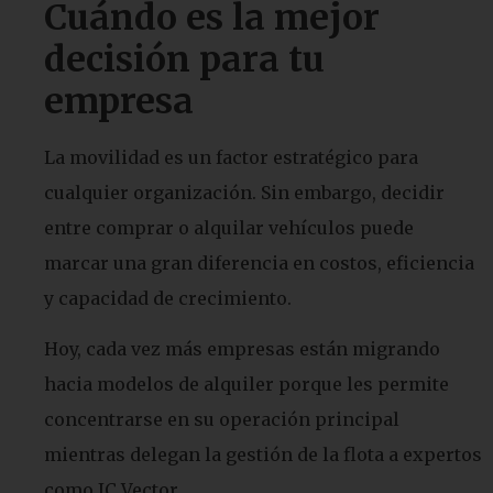
Cuándo es la mejor
decisión para tu
empresa
La movilidad es un factor estratégico para
cualquier organización. Sin embargo, decidir
entre comprar o alquilar vehículos puede
marcar una gran diferencia en costos, eficiencia
y capacidad de crecimiento.
Hoy, cada vez más empresas están migrando
hacia modelos de alquiler porque les permite
concentrarse en su operación principal
mientras delegan la gestión de la flota a expertos
como JC Vector.