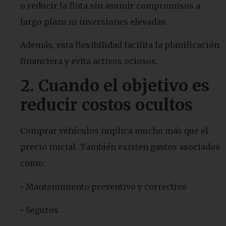
o reducir la flota sin asumir compromisos a
largo plazo ni inversiones elevadas.
Además, esta flexibilidad facilita la planificación
financiera y evita activos ociosos.
2. Cuando el objetivo es
reducir costos ocultos
Comprar vehículos implica mucho más que el
precio inicial. También existen gastos asociados
como:
• Mantenimiento preventivo y correctivo
• Seguros