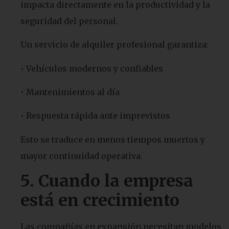
impacta directamente en la productividad y la
seguridad del personal.
Un servicio de alquiler profesional garantiza:
• Vehículos modernos y confiables
• Mantenimientos al día
• Respuesta rápida ante imprevistos
Esto se traduce en menos tiempos muertos y
mayor continuidad operativa.
5. Cuando la empresa
está en crecimiento
Las compañías en expansión necesitan modelos