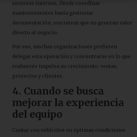
recursos internos. Desde coordinar
mantenimientos hasta gestionar
documentación, son tareas que no generan valor
directo al negocio.
Por eso, muchas organizaciones prefieren
delegar esta operación y concentrarse en lo que
realmente impulsa su crecimiento: ventas,
proyectos y clientes.
4. Cuando se busca
mejorar la experiencia
del equipo
Contar con vehículos en óptimas condiciones