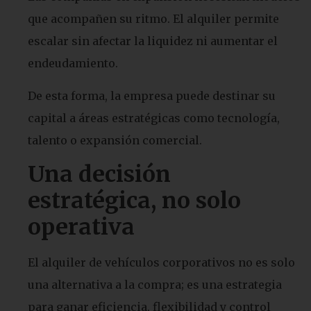
que acompañen su ritmo. El alquiler permite
escalar sin afectar la liquidez ni aumentar el
endeudamiento.
De esta forma, la empresa puede destinar su
capital a áreas estratégicas como tecnología,
talento o expansión comercial.
Una
decisión
estratégica, no solo
operativa
El alquiler de vehículos corporativos no es solo
una alternativa a la compra; es una estrategia
para ganar eficiencia, flexibilidad y control