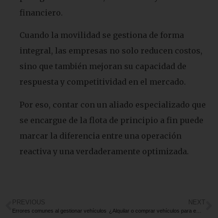
financiero.
Cuando la movilidad se gestiona de forma
integral, las empresas no solo reducen costos,
sino que también mejoran su capacidad de
respuesta y competitividad en el mercado.
Por eso, contar con un aliado especializado que
se encargue de la flota de principio a fin puede
marcar la diferencia entre una operación
reactiva y una verdaderamente optimizada.
PREVIOUS
NEXT
Errores comunes al gestionar vehículos
¿Alquilar o comprar vehículos para empresas?