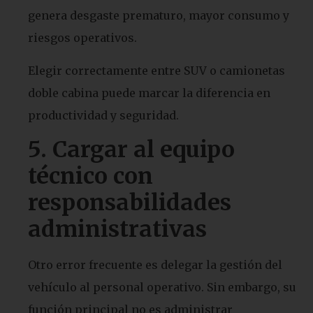
genera desgaste prematuro, mayor consumo y
riesgos operativos.
Elegir correctamente entre SUV o camionetas
doble cabina puede marcar la diferencia en
productividad y seguridad.
5.
Cargar al equipo
técnico con
responsabilidades
administrativas
Otro error frecuente es delegar la gestión del
vehículo al personal operativo. Sin embargo, su
función principal no es administrar