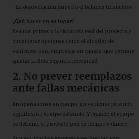
• La depreciación impacta el balance financiero.
¿Qué hacer en su lugar?
Evaluar primero la duración real del proyecto y
considerar opciones como el alquiler de
vehículos para empresas en campo, que permite
ajustar la flota según la necesidad.
2.
No prever reemplazos
ante fallas mecánicas
En operaciones en campo, un vehículo detenido
significa un equipo detenido. Y cuando el equipo
se detiene, el proyecto pierde tiempo y dinero.
Aun así, muchas empresas no cuentan con