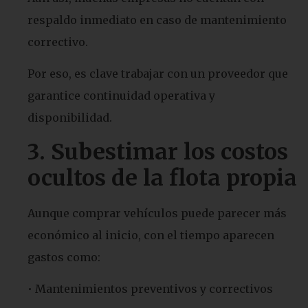
respaldo inmediato en caso de mantenimiento
correctivo.
Por eso, es clave trabajar con un proveedor que
garantice continuidad operativa y
disponibilidad.
3.
Subestimar los costos
ocultos de la flota propia
Aunque comprar vehículos puede parecer más
económico al inicio, con el tiempo aparecen
gastos como:
• Mantenimientos preventivos y correctivos