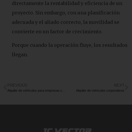
directamente la rentabilidad y eficiencia de un
proyecto. Sin embargo, con una planificación
adecuada y el aliado correcto, la movilidad se
convierte en un factor de crecimiento.
Porque cuando la operación fluye, los resultados
llegan.
PREVIOUS
NEXT
Alquiler de vehículos para empresas con personal operativo en campo
Alquiler de vehículos corporativos