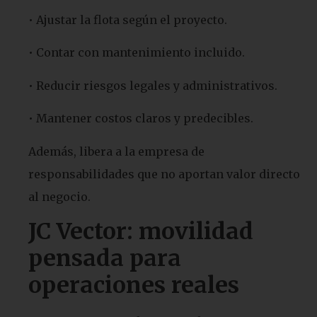
• Ajustar la flota según el proyecto.
• Contar con mantenimiento incluido.
• Reducir riesgos legales y administrativos.
• Mantener costos claros y predecibles.
Además, libera a la empresa de
responsabilidades que no aportan valor directo
al negocio.
JC Vector: movilidad
pensada para
operaciones reales