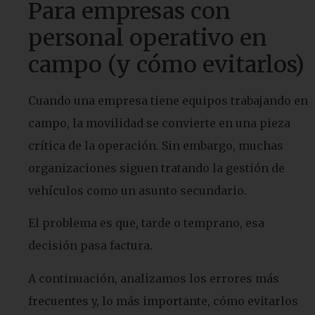
Para empresas con
personal operativo en
campo (y cómo evitarlos)
Cuando una empresa tiene equipos trabajando en
campo, la movilidad se convierte en una pieza
crítica de la operación. Sin embargo, muchas
organizaciones siguen tratando la gestión de
vehículos como un asunto secundario.
El problema es que, tarde o temprano, esa
decisión pasa factura.
A continuación, analizamos los errores más
frecuentes y, lo más importante, cómo evitarlos