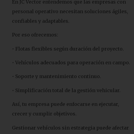
En JC Vector entendemos que las empresas con
personal operativo necesitan soluciones ágiles,
confiables y adaptables.
Por eso ofrecemos:
• Flotas flexibles según duración del proyecto.
• Vehículos adecuados para operación en campo.
• Soporte y mantenimiento continuo.
• Simplificación total de la gestión vehicular.
Así, tu empresa puede enfocarse en ejecutar,
crecer y cumplir objetivos.
Gestionar vehículos sin estrategia puede afectar