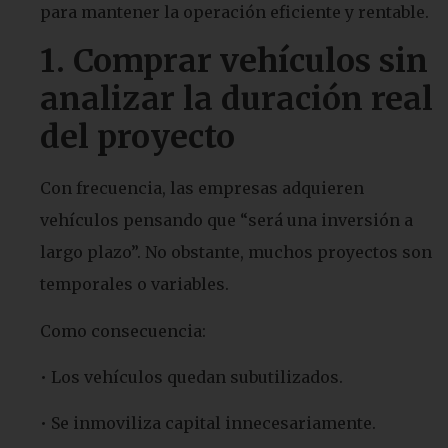
para mantener la operación eficiente y rentable.
1.
Comprar vehículos sin
analizar la duración real
del proyecto
Con frecuencia, las empresas adquieren
vehículos pensando que “será una inversión a
largo plazo”. No obstante, muchos proyectos son
temporales o variables.
Como consecuencia:
• Los vehículos quedan subutilizados.
• Se inmoviliza capital innecesariamente.