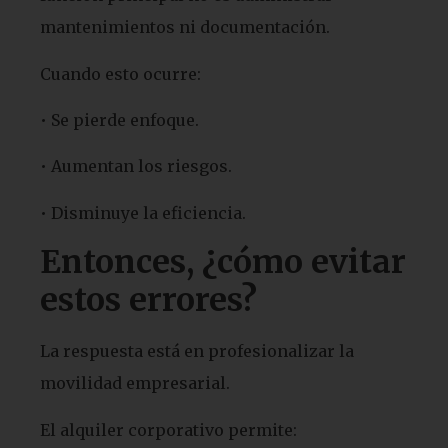
mantenimientos ni documentación.
Cuando esto ocurre:
• Se pierde enfoque.
• Aumentan los riesgos.
• Disminuye la eficiencia.
Entonces, ¿cómo evitar
estos errores?
La respuesta está en profesionalizar la
movilidad empresarial.
El alquiler corporativo permite: